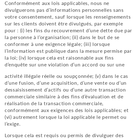
Conformément aux lois applicables, nous ne
divulguerons pas d’informations personnelles sans
votre consentement, sauf lorsque les renseignements
sur les clients doivent être divulgués, par exemple
pour : (i) les fins du recouvrement d’une dette due par
la personne à l’organisation; (ii) dans le but de se
conformer à une exigence légale; (iii) lorsque
l’information est publique dans la mesure permise par
la loi; (iv) lorsque cela est raisonnable aux fins
d’enquête sur une violation d’un accord ou sur une
activité illégale réelle ou soupçonnée; (v) dans le cas
d’une fusion, d’une acquisition, d’une vente ou d’un
dessaisissement d’actifs ou d’une autre transaction
commerciale similaire à des fins d’évaluation et de
réalisation de la transaction commerciale,
conformément aux exigences des lois applicables; et
(vi) autrement lorsque la loi applicable le permet ou
l’exige.
Lorsque cela est requis ou permis de divulguer des