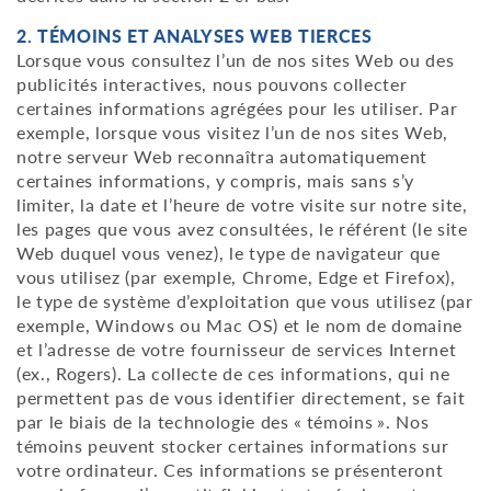
2. TÉMOINS ET ANALYSES WEB TIERCES
Lorsque vous consultez l’un de nos sites Web ou des
publicités interactives, nous pouvons collecter
certaines informations agrégées pour les utiliser. Par
exemple, lorsque vous visitez l’un de nos sites Web,
notre serveur Web reconnaîtra automatiquement
certaines informations, y compris, mais sans s’y
limiter, la date et l’heure de votre visite sur notre site,
les pages que vous avez consultées, le référent (le site
Web duquel vous venez), le type de navigateur que
vous utilisez (par exemple, Chrome, Edge et Firefox),
le type de système d’exploitation que vous utilisez (par
exemple, Windows ou Mac OS) et le nom de domaine
et l’adresse de votre fournisseur de services Internet
(ex., Rogers). La collecte de ces informations, qui ne
permettent pas de vous identifier directement, se fait
par le biais de la technologie des « témoins ». Nos
témoins peuvent stocker certaines informations sur
votre ordinateur. Ces informations se présenteront