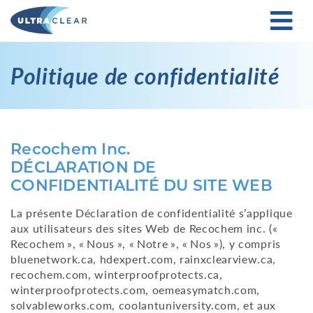
Politique de confidentialité
Recochem Inc.
DÉCLARATION DE
CONFIDENTIALITÉ DU SITE WEB
La présente Déclaration de confidentialité s’applique
aux utilisateurs des sites Web de Recochem inc. («
Recochem », « Nous », « Notre », « Nos »), y compris
bluenetwork.ca, hdexpert.com, rainxclearview.ca,
recochem.com, winterproofprotects.ca,
winterproofprotects.com, oemeasymatch.com,
solvableworks.com, coolantuniversity.com, et aux