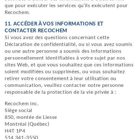
que pour exécuter les services qu’ils exécutent pour
Recochem.
11. ACCÉDER À VOS INFORMATIONS ET
CONTACTER RECOCHEM
Si vous avez des questions concernant cette
Déclaration de confidentialité, ou si vous avez soumis
ou une autre personne a soumis des informations
personnellement identifiables à votre sujet par nos
sites Web, et que vous souhaitez que ces informations
soient modifiées ou supprimées, ou vous souhaitez
retirer votre consentement à leur utilisation ou
communication, veuillez contacter notre personne
responsable de la protection de la vie privée à :
Recochem inc.
Siège social
850, montée de Liesse
Montréal (Québec)
H4T 1P4
514 341-3550