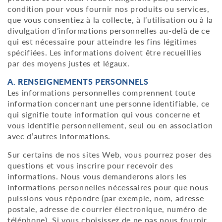
condition pour vous fournir nos produits ou services,
que vous consentiez à la collecte, à l’utilisation ou à la
divulgation d’informations personnelles au-delà de ce
qui est nécessaire pour atteindre les fins légitimes
spécifiées. Les informations doivent être recueillies
par des moyens justes et légaux.
A. RENSEIGNEMENTS PERSONNELS
Les informations personnelles comprennent toute
information concernant une personne identifiable, ce
qui signifie toute information qui vous concerne et
vous identifie personnellement, seul ou en association
avec d’autres informations.
Sur certains de nos sites Web, vous pourrez poser des
questions et vous inscrire pour recevoir des
informations. Nous vous demanderons alors les
informations personnelles nécessaires pour que nous
puissions vous répondre (par exemple, nom, adresse
postale, adresse de courrier électronique, numéro de
téléphone). Si vous choisissez de ne pas nous fournir