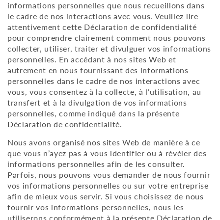
informations personnelles que nous recueillons dans
le cadre de nos interactions avec vous. Veuillez lire
attentivement cette Déclaration de confidentialité
pour comprendre clairement comment nous pouvons
collecter, utiliser, traiter et divulguer vos informations
personnelles. En accédant à nos sites Web et
autrement en nous fournissant des informations
personnelles dans le cadre de nos interactions avec
vous, vous consentez à la collecte, à l’utilisation, au
transfert et à la divulgation de vos informations
personnelles, comme indiqué dans la présente
Déclaration de confidentialité.
Nous avons organisé nos sites Web de manière à ce
que vous n’ayez pas à vous identifier ou à révéler des
informations personnelles afin de les consulter.
Parfois, nous pouvons vous demander de nous fournir
vos informations personnelles ou sur votre entreprise
afin de mieux vous servir. Si vous choisissez de nous
fournir vos informations personnelles, nous les
utiliserons conformément à la présente Déclaration de