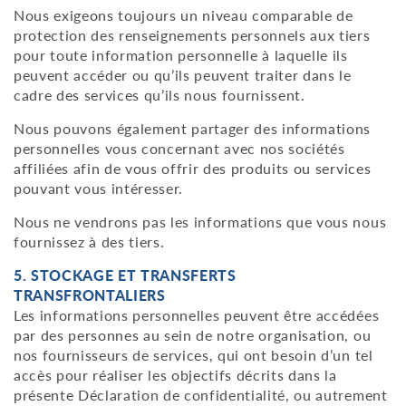
Nous exigeons toujours un niveau comparable de
protection des renseignements personnels aux tiers
pour toute information personnelle à laquelle ils
peuvent accéder ou qu’ils peuvent traiter dans le
cadre des services qu’ils nous fournissent.
Nous pouvons également partager des informations
personnelles vous concernant avec nos sociétés
affiliées afin de vous offrir des produits ou services
pouvant vous intéresser.
Nous ne vendrons pas les informations que vous nous
fournissez à des tiers.
5. STOCKAGE ET TRANSFERTS
TRANSFRONTALIERS
Les informations personnelles peuvent être accédées
par des personnes au sein de notre organisation, ou
nos fournisseurs de services, qui ont besoin d’un tel
accès pour réaliser les objectifs décrits dans la
présente Déclaration de confidentialité, ou autrement