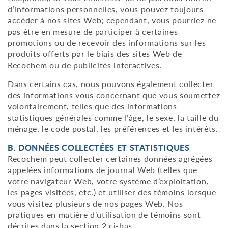
d’informations personnelles, vous pouvez toujours
accéder à nos sites Web; cependant, vous pourriez ne
pas être en mesure de participer à certaines
promotions ou de recevoir des informations sur les
produits offerts par le biais des sites Web de
Recochem ou de publicités interactives.
Dans certains cas, nous pouvons également collecter
des informations vous concernant que vous soumettez
volontairement, telles que des informations
statistiques générales comme l’âge, le sexe, la taille du
ménage, le code postal, les préférences et les intérêts.
B. DONNÉES COLLECTÉES ET STATISTIQUES
Recochem peut collecter certaines données agrégées
appelées informations de journal Web (telles que
votre navigateur Web, votre système d’exploitation,
les pages visitées, etc.) et utiliser des témoins lorsque
vous visitez plusieurs de nos pages Web. Nos
pratiques en matière d’utilisation de témoins sont
décrites dans la section 2 ci-bas.