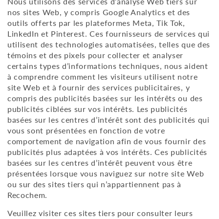
Nous utilisons des services d’analyse Web tiers sur
nos sites Web, y compris Google Analytics et des
outils offerts par les plateformes Meta, Tik Tok,
LinkedIn et Pinterest. Ces fournisseurs de services qui
utilisent des technologies automatisées, telles que des
témoins et des pixels pour collecter et analyser
certains types d’informations techniques, nous aident
à comprendre comment les visiteurs utilisent notre
site Web et à fournir des services publicitaires, y
compris des publicités basées sur les intérêts ou des
publicités ciblées sur vos intérêts. Les publicités
basées sur les centres d’intérêt sont des publicités qui
vous sont présentées en fonction de votre
comportement de navigation afin de vous fournir des
publicités plus adaptées à vos intérêts. Ces publicités
basées sur les centres d’intérêt peuvent vous être
présentées lorsque vous naviguez sur notre site Web
ou sur des sites tiers qui n’appartiennent pas à
Recochem.
Veuillez visiter ces sites tiers pour consulter leurs