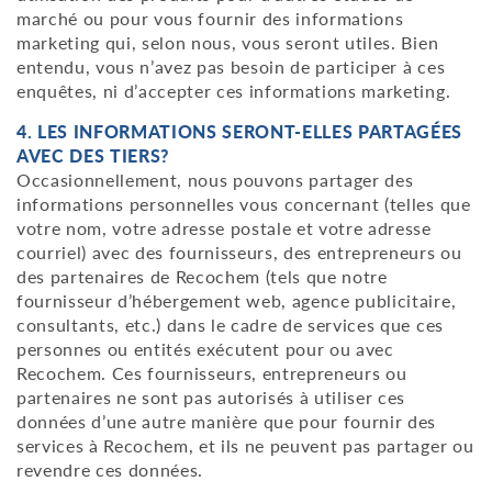
marché ou pour vous fournir des informations
marketing qui, selon nous, vous seront utiles. Bien
entendu, vous n’avez pas besoin de participer à ces
enquêtes, ni d’accepter ces informations marketing.
4. LES INFORMATIONS SERONT-ELLES PARTAGÉES
AVEC DES TIERS?
Occasionnellement, nous pouvons partager des
informations personnelles vous concernant (telles que
votre nom, votre adresse postale et votre adresse
courriel) avec des fournisseurs, des entrepreneurs ou
des partenaires de Recochem (tels que notre
fournisseur d’hébergement web, agence publicitaire,
consultants, etc.) dans le cadre de services que ces
personnes ou entités exécutent pour ou avec
Recochem. Ces fournisseurs, entrepreneurs ou
partenaires ne sont pas autorisés à utiliser ces
données d’une autre manière que pour fournir des
services à Recochem, et ils ne peuvent pas partager ou
revendre ces données.