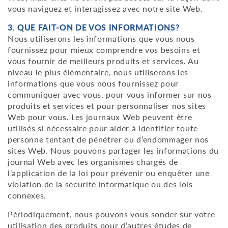
vous naviguez et interagissez avec notre site Web.
3. QUE FAIT-ON DE VOS INFORMATIONS?
Nous utiliserons les informations que vous nous
fournissez pour mieux comprendre vos besoins et
vous fournir de meilleurs produits et services. Au
niveau le plus élémentaire, nous utiliserons les
informations que vous nous fournissez pour
communiquer avec vous, pour vous informer sur nos
produits et services et pour personnaliser nos sites
Web pour vous. Les journaux Web peuvent être
utilisés si nécessaire pour aider à identifier toute
personne tentant de pénétrer ou d’endommager nos
sites Web. Nous pouvons partager les informations du
journal Web avec les organismes chargés de
l’application de la loi pour prévenir ou enquêter une
violation de la sécurité informatique ou des lois
connexes.
Périodiquement, nous pouvons vous sonder sur votre
utilisation des produits pour d’autres études de