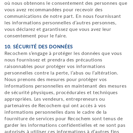
où nous obtenons le consentement des personnes que
vous avez recommandées pour recevoir des
communications de notre part. En nous fournissant
les informations personnelles d’autres personnes,
vous déclarez et garantissez que vous avez leur
consentement pour le faire.
10. SÉCURITÉ DES DONNÉES
Recochem s’engage à protéger les données que vous
nous fournissez et prendra des précautions
raisonnables pour protéger vos informations
personnelles contre la perte, l’abus ou l’altération.
Nous prenons des mesures pour protéger vos
informations personnelles en maintenant des mesures
de sécurité physiques, procédurales et techniques
appropriées. Les vendeurs, entrepreneurs ou
partenaires de Recochem qui ont accès à vos
informations personnelles dans le cadre de la
fourniture de services pour Recochem sont tenus de
garder les informations confidentielles et ne sont pas
autorisés à utiliser ces informations à d’autres fins