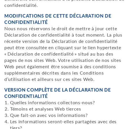
confidentialité.
MODIFICATIONS DE CETTE DÉCLARATION DE
CONFIDENTIALITÉ
Nous nous réservons le droit de mettre à jour cette
Déclaration de confidentialité à tout moment. La plus
récente version de la Déclaration de confidentialité
peut être consultée en cliquant sur le lien hypertexte
« Déclaration de confidentialité » situé au bas des
pages de nos sites Web. Votre utilisation de nos sites
Web peut également être soumise à des conditions
supplémentaires décrites dans les Conditions
d’utilisation et ailleurs sur ces sites Web.
VERSION COMPLÈTE DE LA DÉCLARATION DE
CONFIDENTIALITÉ
Quelles informations collectons-nous?
Témoins et analyses Web tierces
Que fait-on avec vos informations?
Les informations seront-elles partagées avec des
tiers?