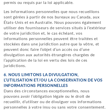
permis ou requis par la loi applicable.
Les informations personnelles que nous recueillons
sont gérées à partir de nos bureaux au Canada, aux
États-Unis et en Australie. Nous pouvons également
utiliser des fournisseurs de services situés à l’extérieur
de votre juridiction et, le cas échéant, vos
informations personnelles peuvent être traitées et
stockées dans une juridiction autre que la vôtre, et
peuvent donc faire l’objet d’un accès ou d’une
divulgation aux autorités étrangères chargées de
l’application de la loi en vertu des lois de ces
juridictions.
6. NOUS LIMITONS LA DIVULGATION,
L’UTILISATION ET/OU LA CONSERVATION DE VOS
INFORMATIONS PERSONNELLES
Dans des circonstances exceptionnelles, nous
pouvons avoir l’obligation légale ou le droit de
recueillir, d’utiliser ou de divulguer vos informations
personnelles à votre insu ou sans votre consentement.