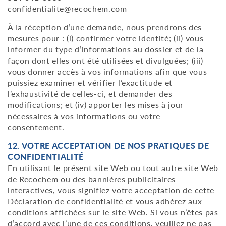
confidentialite@recochem.com
À la réception d’une demande, nous prendrons des
mesures pour : (i) confirmer votre identité; (ii) vous
informer du type d’informations au dossier et de la
façon dont elles ont été utilisées et divulguées; (iii)
vous donner accès à vos informations afin que vous
puissiez examiner et vérifier l’exactitude et
l’exhaustivité de celles-ci, et demander des
modifications; et (iv) apporter les mises à jour
nécessaires à vos informations ou votre
consentement.
12. VOTRE ACCEPTATION DE NOS PRATIQUES DE
CONFIDENTIALITÉ
En utilisant le présent site Web ou tout autre site Web
de Recochem ou des bannières publicitaires
interactives, vous signifiez votre acceptation de cette
Déclaration de confidentialité et vous adhérez aux
conditions affichées sur le site Web. Si vous n’êtes pas
d’accord avec l’une de ces conditions, veuillez ne pas