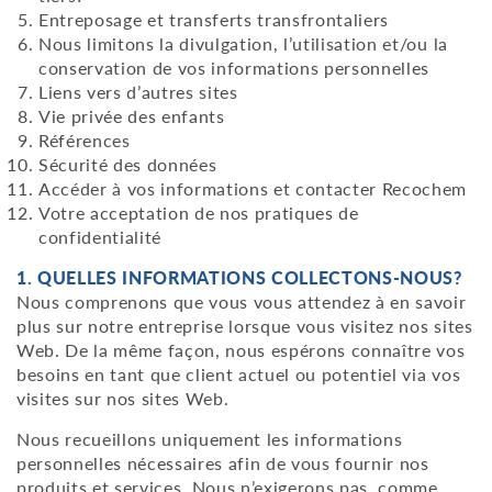
Entreposage et transferts transfrontaliers
Nous limitons la divulgation, l’utilisation et/ou la
conservation de vos informations personnelles
Liens vers d’autres sites
Vie privée des enfants
Références
Sécurité des données
Accéder à vos informations et contacter Recochem
Votre acceptation de nos pratiques de
confidentialité
1. QUELLES INFORMATIONS COLLECTONS-NOUS?
Nous comprenons que vous vous attendez à en savoir
plus sur notre entreprise lorsque vous visitez nos sites
Web. De la même façon, nous espérons connaître vos
besoins en tant que client actuel ou potentiel via vos
visites sur nos sites Web.
Nous recueillons uniquement les informations
personnelles nécessaires afin de vous fournir nos
produits et services. Nous n’exigerons pas, comme