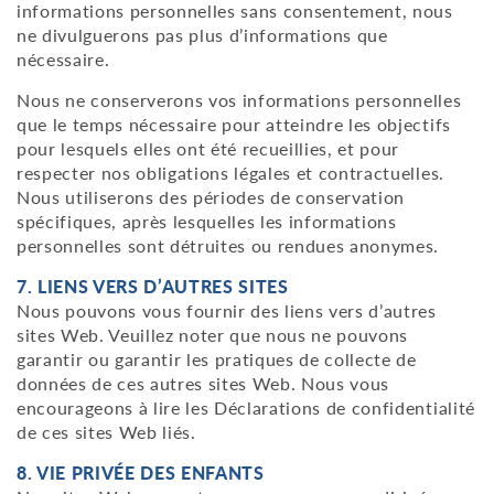
informations personnelles sans consentement, nous
ne divulguerons pas plus d’informations que
nécessaire.
Nous ne conserverons vos informations personnelles
que le temps nécessaire pour atteindre les objectifs
pour lesquels elles ont été recueillies, et pour
respecter nos obligations légales et contractuelles.
Nous utiliserons des périodes de conservation
spécifiques, après lesquelles les informations
personnelles sont détruites ou rendues anonymes.
7. LIENS VERS D’AUTRES SITES
Nous pouvons vous fournir des liens vers d’autres
sites Web. Veuillez noter que nous ne pouvons
garantir ou garantir les pratiques de collecte de
données de ces autres sites Web. Nous vous
encourageons à lire les Déclarations de confidentialité
de ces sites Web liés.
8. VIE PRIVÉE DES ENFANTS