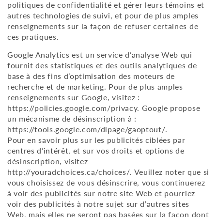
politiques de confidentialité et gérer leurs témoins et
autres technologies de suivi, et pour de plus amples
renseignements sur la façon de refuser certaines de
ces pratiques.
Google Analytics est un service d’analyse Web qui
fournit des statistiques et des outils analytiques de
base à des fins d’optimisation des moteurs de
recherche et de marketing. Pour de plus amples
renseignements sur Google, visitez :
https://policies.google.com/privacy
. Google propose
un mécanisme de désinscription à :
https://tools.google.com/dlpage/gaoptout/
.
Pour en savoir plus sur les publicités ciblées par
centres d’intérêt, et sur vos droits et options de
désinscription, visitez
http://youradchoices.ca/choices/
. Veuillez noter que si
vous choisissez de vous désinscrire, vous continuerez
à voir des publicités sur notre site Web et pourriez
voir des publicités à notre sujet sur d’autres sites
Web, mais elles ne seront pas basées sur la façon dont