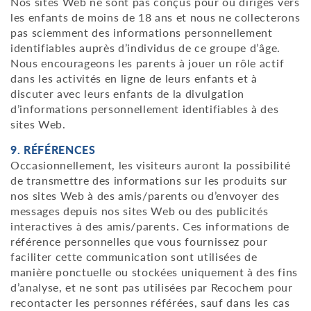
Nos sites Web ne sont pas conçus pour ou dirigés vers
les enfants de moins de 18 ans et nous ne collecterons
pas sciemment des informations personnellement
identifiables auprès d’individus de ce groupe d’âge.
Nous encourageons les parents à jouer un rôle actif
dans les activités en ligne de leurs enfants et à
discuter avec leurs enfants de la divulgation
d’informations personnellement identifiables à des
sites Web.
9. RÉFÉRENCES
Occasionnellement, les visiteurs auront la possibilité
de transmettre des informations sur les produits sur
nos sites Web à des amis/parents ou d’envoyer des
messages depuis nos sites Web ou des publicités
interactives à des amis/parents. Ces informations de
référence personnelles que vous fournissez pour
faciliter cette communication sont utilisées de
manière ponctuelle ou stockées uniquement à des fins
d’analyse, et ne sont pas utilisées par Recochem pour
recontacter les personnes référées, sauf dans les cas