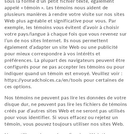
sous la forme d’un petit fichier texte, également
appelé « témoin ». Les témoins nous aident de
plusieurs manières à rendre votre visite sur nos sites
Web plus agréable et significative pour vous. Par
exemple, les témoins vous évitent d’avoir à choisir
votre pays/langue à chaque fois que vous revenez sur
l’un de nos sites Internet. Ils nous permettent
également d’adapter un site Web ou une publicité
pour mieux correspondre à vos intérêts et
préférences. La plupart des navigateurs peuvent être
configurés pour ne pas accepter les témoins ou pour
indiquer quand un témoin est envoyé. Veuillez voir :
https://youradchoices.ca/en/tools
pour certaines de
ces options.
Nos témoins ne peuvent pas lire les données de votre
disque dur, ne peuvent pas lire les fichiers de témoins
créés par d’autres sites Web et ne seront pas utilisés
pour vous identifier. Si vous effacez ou rejetez un
témoin, vous pouvez toujours utiliser nos sites Web.